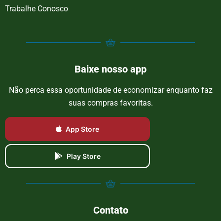
Trabalhe Conosco
Baixe nosso app
Não perca essa oportunidade de economizar enquanto faz
suas compras favoritas.
App Store
Play Store
Contato