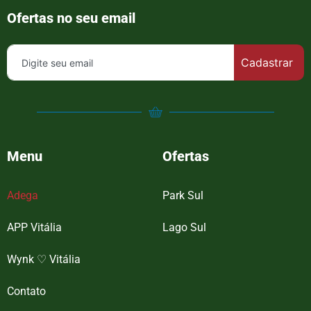
Ofertas no seu email
Cadastrar
Menu
Ofertas
Adega
Park Sul
APP Vitália
Lago Sul
Wynk ♡ Vitália
Contato