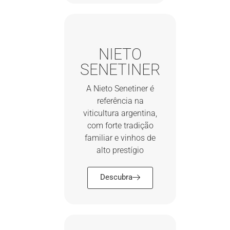
NIETO
SENETINER
A Nieto Senetiner é
referência na
viticultura argentina,
com forte tradição
familiar e vinhos de
alto prestígio
Descubra