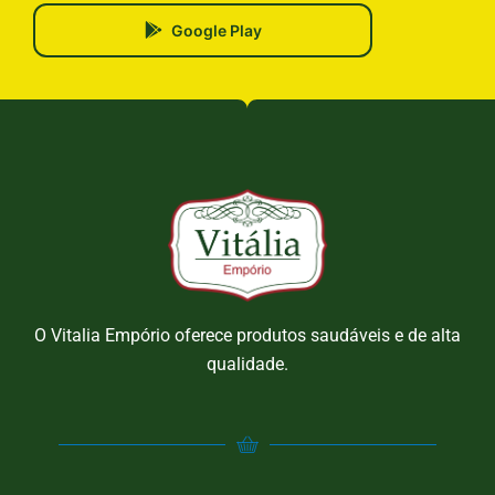
Google Play
O Vitalia Empório oferece produtos saudáveis e de alta
qualidade.