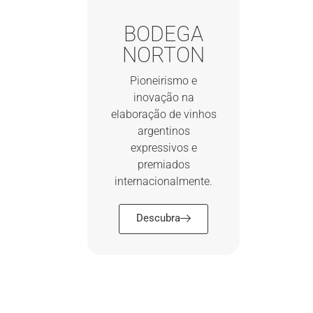
BODEGA
NORTON
Pioneirismo e
inovação na
elaboração de vinhos
argentinos
expressivos e
premiados
internacionalmente.
Descubra