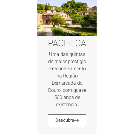
PACHECA
Uma das quintas
de maior prestígio
e reconhecimento
na Região
Demarcada do
Douro, com quase
500 anos de
existência.
Descubra