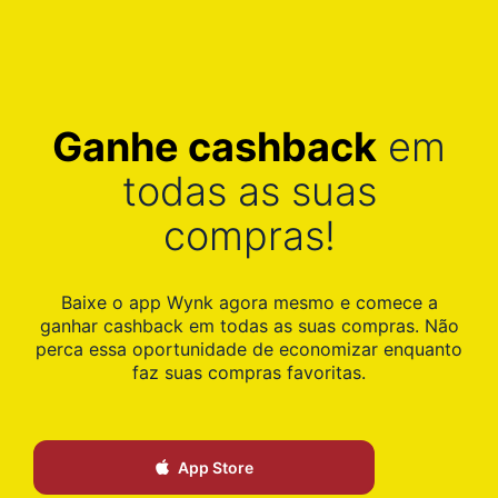
Ganhe cashback
em
todas as suas
compras!
Baixe o app Wynk agora mesmo e comece a
ganhar cashback em todas as suas compras. Não
perca essa oportunidade de economizar enquanto
faz suas compras favoritas.
App Store