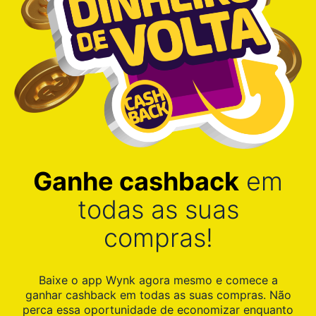
Ganhe cashback
em
todas as suas
compras!
Baixe o app Wynk agora mesmo e comece a
ganhar cashback em todas as suas compras. Não
perca essa oportunidade de economizar enquanto