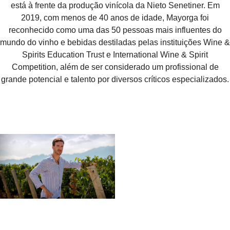
está à frente da produção vinícola da Nieto Senetiner. Em
2019, com menos de 40 anos de idade, Mayorga foi
reconhecido como uma das 50 pessoas mais influentes do
mundo do vinho e bebidas destiladas pelas instituições Wine &
Spirits Education Trust e International Wine & Spirit
Competition, além de ser considerado um profissional de
grande potencial e talento por diversos críticos especializados.