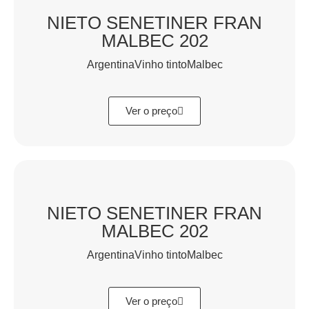
NIETO SENETINER FRAN
MALBEC 202
ArgentinaVinho tintoMalbec
Ver o preço
NIETO SENETINER FRAN
MALBEC 202
ArgentinaVinho tintoMalbec
Ver o preço