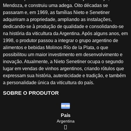
Mendoza, e construiu uma adega. Oito décadas se
passaram e, em 1969, as famílias Nieto e Senetiner
adquiriram a propriedade, ampliando as instalações,
dedicando-se à produção de qualidade e consolidando-se
na história da viticultura da Argentina. Após alguns anos, em
1998, o produtor passou a integrar o grupo argentino de
alimentos e bebidas Molinos Río de la Plata, o que
possibilitou um maior investimento em desenvolvimento e
inovação. Atualmente, a Nieto Senetiner ocupa o segundo
lugar em vendas de vinhos argentinos, criando rótulos que
expressam sua história, autenticidade e tradição, e também
a personalidade única da viticultura do país.
SOBRE O PRODUTOR
País
Argentina