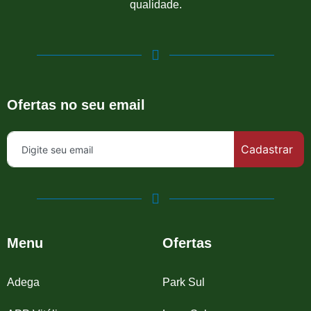
qualidade.
Ofertas no seu email
Cadastrar
Menu
Ofertas
Adega
Park Sul