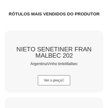
RÓTULOS MAIS VENDIDOS DO PRODUTOR
NIETO SENETINER FRAN
MALBEC 202
ArgentinaVinho tintoMalbec
Ver o preço