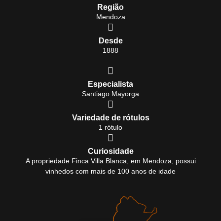
Região
Mendoza
Desde
1888
Especialista
Santiago Mayorga
Variedade de rótulos
1 rótulo
Curiosidade
A propriedade Finca Villa Blanca, em Mendoza, possui
vinhedos com mais de 100 anos de idade